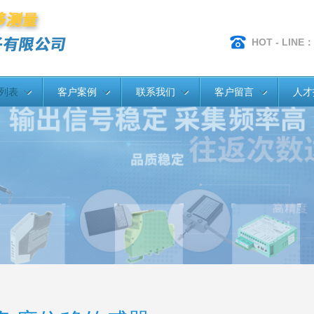
HOT - LINE：
列表
客户案例
联系我们
客户留言
人才