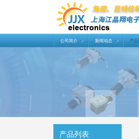
公司简介
新闻动态
产品
产品列表