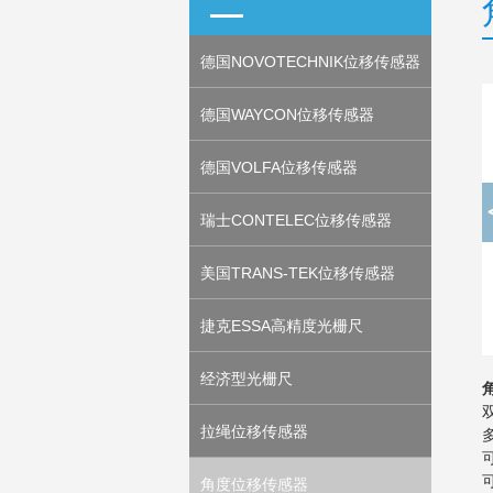
德国NOVOTECHNIK位移传感器
德国WAYCON位移传感器
德国VOLFA位移传感器
瑞士CONTELEC位移传感器
美国TRANS-TEK位移传感器
捷克ESSA高精度光栅尺
经济型光栅尺
拉绳位移传感器
角度位移传感器